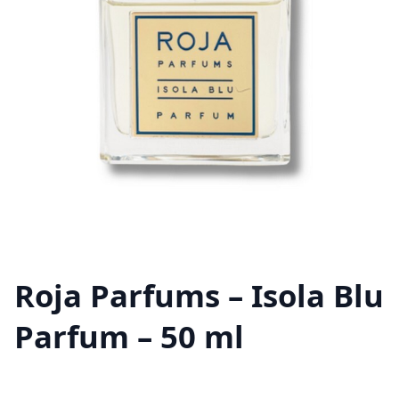
Roja Parfums – Isola Blu
Parfum – 50 ml