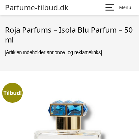
Parfume-tilbud.dk
Menu
Roja Parfums – Isola Blu Parfum – 50
ml
Tilbud!