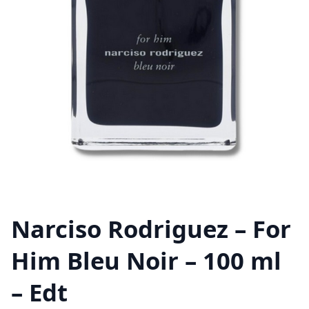
Narciso Rodriguez – For
Him Bleu Noir – 100 ml
– Edt