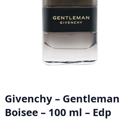
Givenchy – Gentleman
Boisee – 100 ml – Edp