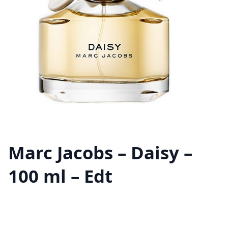
Marc Jacobs – Daisy –
100 ml – Edt