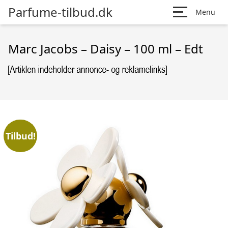
Parfume-tilbud.dk
Menu
Marc Jacobs – Daisy – 100 ml – Edt
Tilbud!