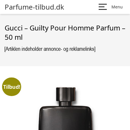
Parfume-tilbud.dk
Menu
Gucci – Guilty Pour Homme Parfum –
50 ml
Tilbud!