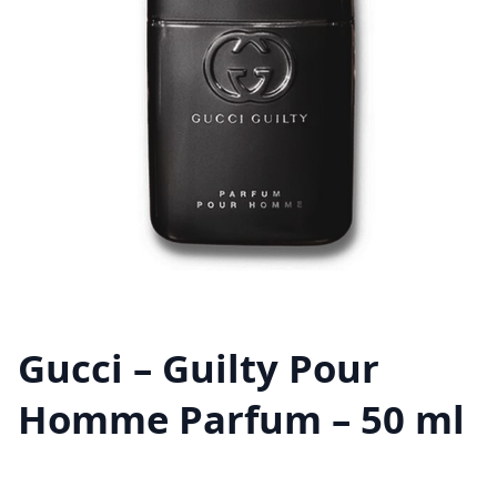
Gucci – Guilty Pour
Homme Parfum – 50 ml