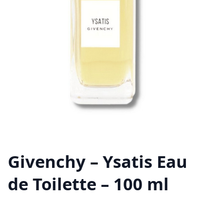
Givenchy – Ysatis Eau
de Toilette – 100 ml