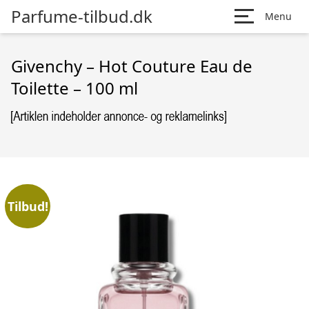
Parfume-tilbud.dk
Menu
Givenchy – Hot Couture Eau de
Toilette – 100 ml
Tilbud!