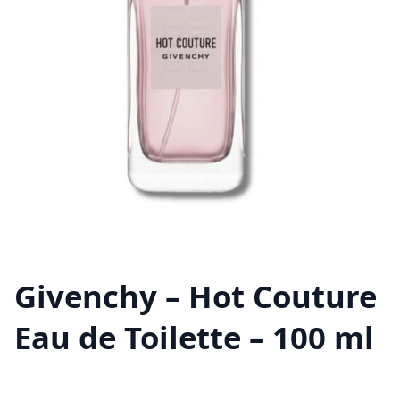
Givenchy – Hot Couture
Eau de Toilette – 100 ml