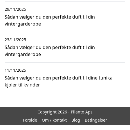
29/11/2025
Sådan vælger du den perfekte duft til din
vintergarderobe
23/11/2025
Sådan vælger du den perfekte duft til din
vintergarderobe
11/11/2025
Sådan vælger du den perfekte duft til dine tunika
kjoler til kvinder
Copyright 2026 - Pilanto Aps
Forside
Om / kontakt
Blog
Betingelser