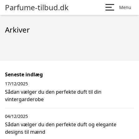
Parfume-tilbud.dk
Menu
Arkiver
Seneste indlæg
17/12/2025
Sådan vælger du den perfekte duft til din
vintergarderobe
04/12/2025
Sådan vælger du den perfekte duft og elegante
designs til mænd