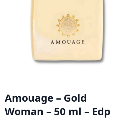
Amouage – Gold
Woman – 50 ml – Edp