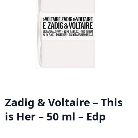
Zadig & Voltaire – This
is Her – 50 ml – Edp