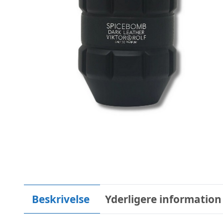
Beskrivelse
Yderligere information