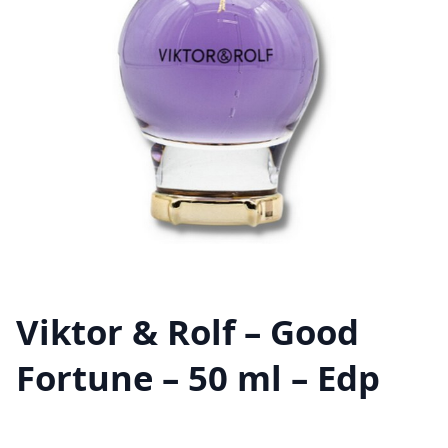
Viktor & Rolf – Good
Fortune – 50 ml – Edp