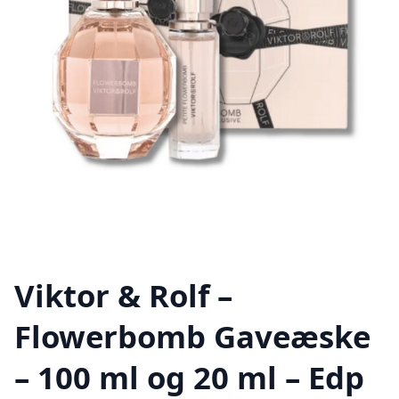
Viktor & Rolf –
Flowerbomb Gaveæske
– 100 ml og 20 ml – Edp