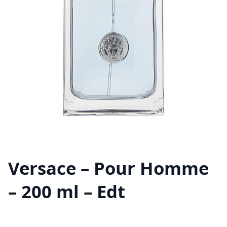
Versace – Pour Homme
– 200 ml – Edt