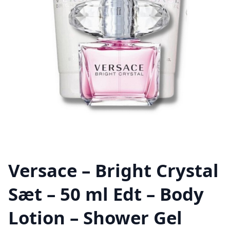
Versace – Bright Crystal
Sæt – 50 ml Edt – Body
Lotion – Shower Gel