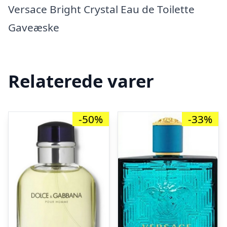
Versace Bright Crystal Eau de Toilette
Gaveæske
Relaterede varer
-50%
-33%