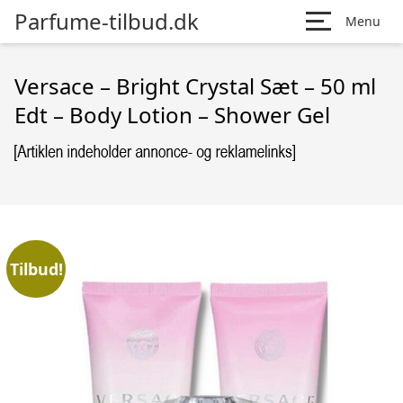
Parfume-tilbud.dk
Menu
Versace – Bright Crystal Sæt – 50 ml
Edt – Body Lotion – Shower Gel
Tilbud!