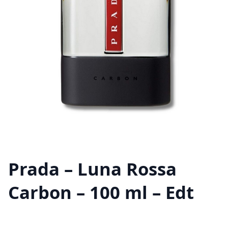
Prada – Luna Rossa
Carbon – 100 ml – Edt