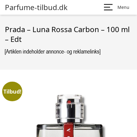
Parfume-tilbud.dk
Menu
Prada – Luna Rossa Carbon – 100 ml
– Edt
Tilbud!