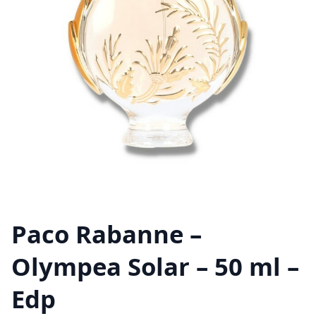
Paco Rabanne –
Olympea Solar – 50 ml –
Edp