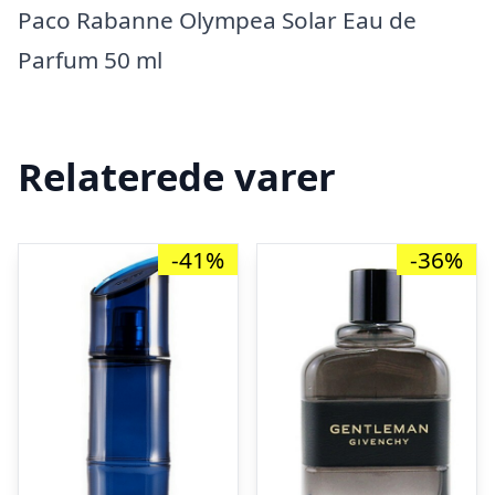
Paco Rabanne Olympea Solar Eau de
Parfum 50 ml
Relaterede varer
-41%
-36%