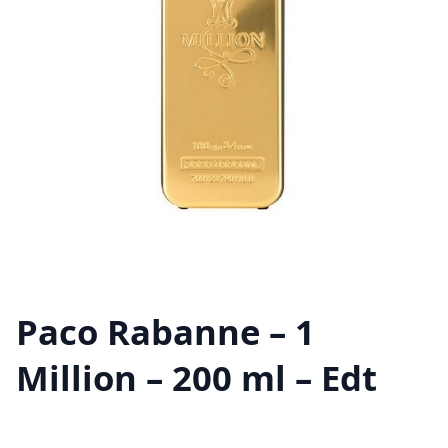
Paco Rabanne – 1
Million – 200 ml – Edt