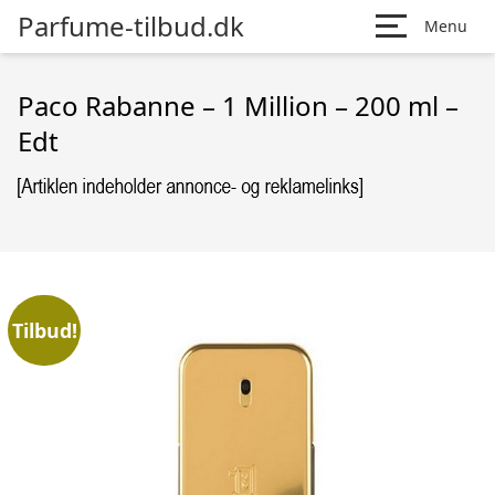
Parfume-tilbud.dk
Menu
Paco Rabanne – 1 Million – 200 ml –
Edt
Tilbud!