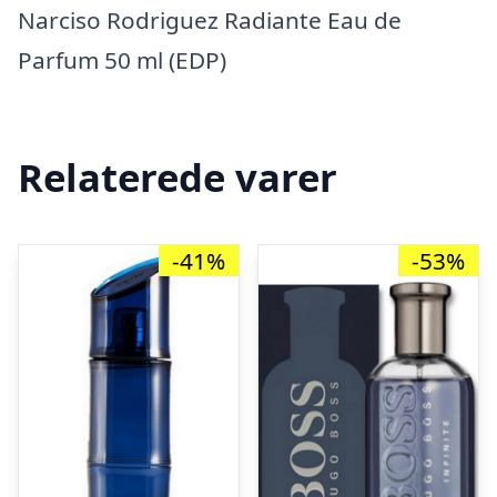
Narciso Rodriguez Radiante Eau de
Parfum 50 ml (EDP)
Relaterede varer
-41%
-53%