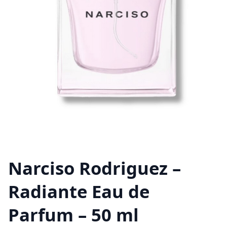
Narciso Rodriguez –
Radiante Eau de
Parfum – 50 ml