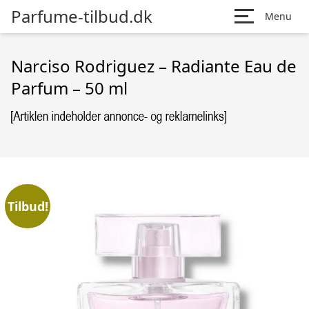
Parfume-tilbud.dk
Menu
Narciso Rodriguez – Radiante Eau de
Parfum – 50 ml
Tilbud!