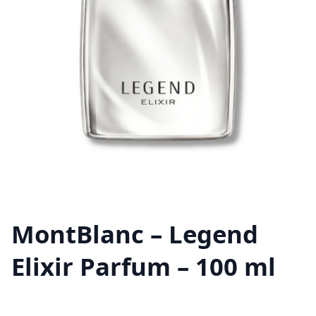
MontBlanc – Legend
Elixir Parfum – 100 ml