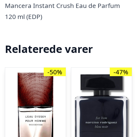
Mancera Instant Crush Eau de Parfum
120 ml (EDP)
Relaterede varer
-50%
-47%