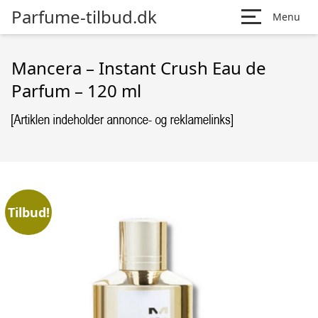
Parfume-tilbud.dk
Menu
Mancera – Instant Crush Eau de
Parfum – 120 ml
Tilbud!