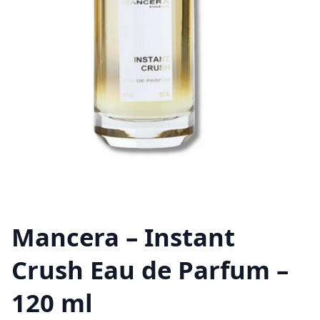
Mancera – Instant
Crush Eau de Parfum –
120 ml