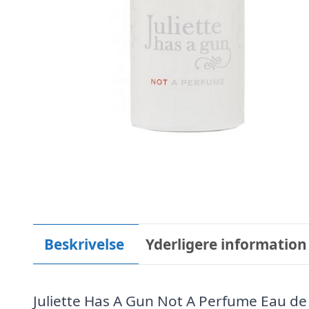
Beskrivelse
Yderligere information
Juliette Has A Gun Not A Perfume Eau d