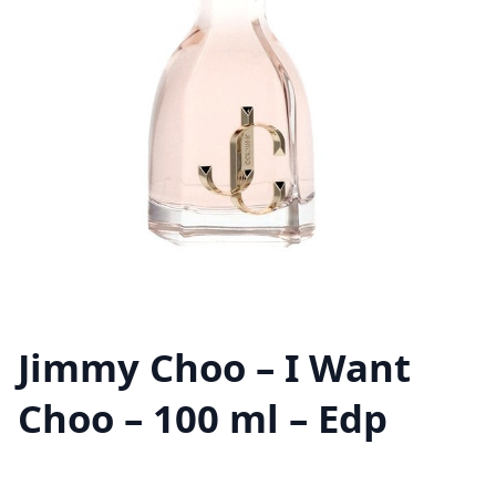
Jimmy Choo – I Want
Choo – 100 ml – Edp