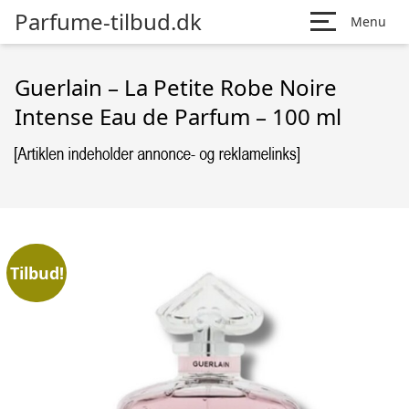
Parfume-tilbud.dk
Menu
Guerlain – La Petite Robe Noire
Intense Eau de Parfum – 100 ml
Tilbud!