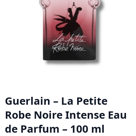
Guerlain – La Petite
Robe Noire Intense Eau
de Parfum – 100 ml