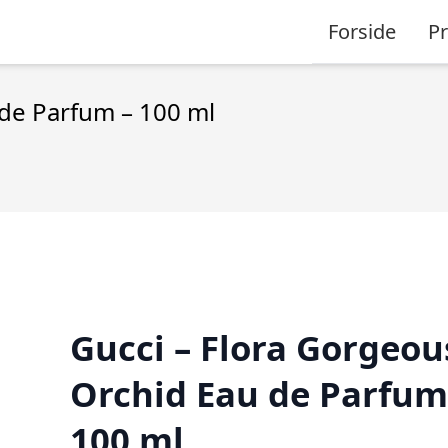
Forside
P
 de Parfum – 100 ml
Gucci – Flora Gorgeou
Orchid Eau de Parfum
100 ml