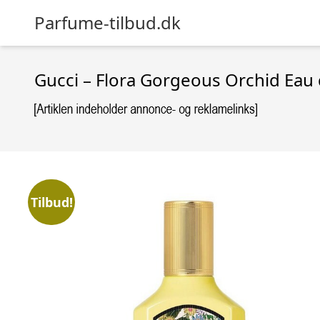
Parfume-tilbud.dk
Gucci – Flora Gorgeous Orchid Eau
Tilbud!