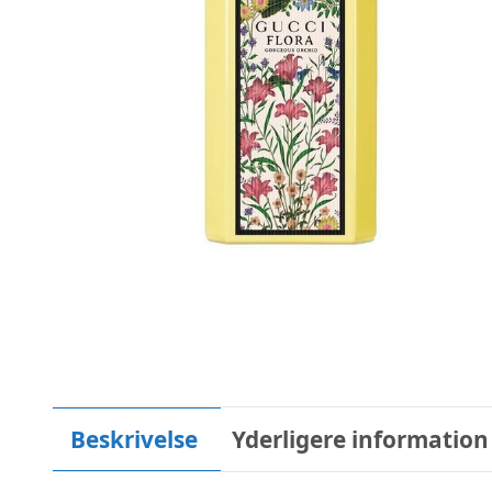
Beskrivelse
Yderligere information