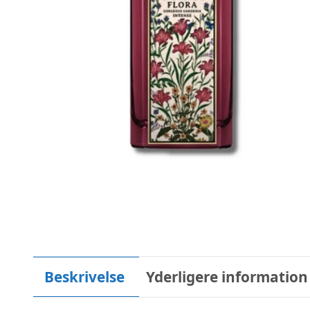
Beskrivelse
Yderligere information