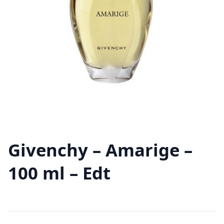
Givenchy – Amarige –
100 ml – Edt