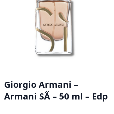
Giorgio Armani –
Armani SÃ­ – 50 ml – Edp