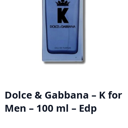
Dolce & Gabbana – K for
Men – 100 ml – Edp