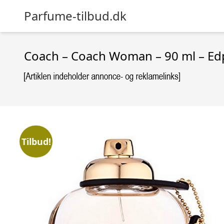
Parfume-tilbud.dk
Coach – Coach Woman – 90 ml – Ed
Tilbud!