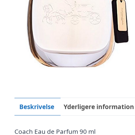
Beskrivelse
Yderligere information
Coach Eau de Parfum 90 ml