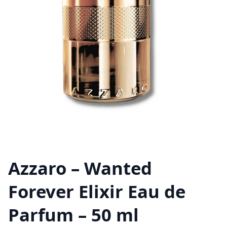
Azzaro – Wanted
Forever Elixir Eau de
Parfum – 50 ml