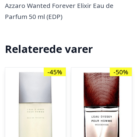
Azzaro Wanted Forever Elixir Eau de
Parfum 50 ml (EDP)
Relaterede varer
-45%
-50%