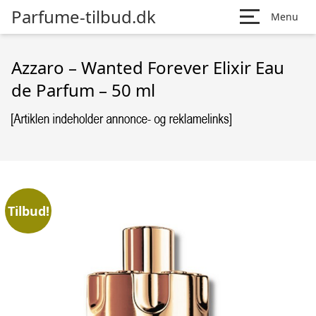
Parfume-tilbud.dk
Menu
Azzaro – Wanted Forever Elixir Eau
de Parfum – 50 ml
Tilbud!